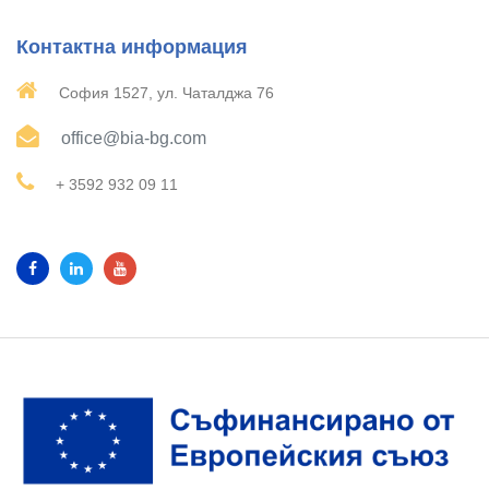
Контактна информация
София 1527, ул. Чаталджа 76
office@bia-bg.com
+ 3592 932 09 11