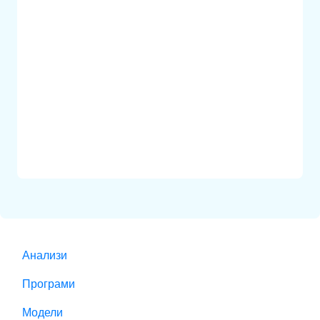
Анализи
Програми
Модели