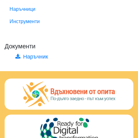
Наръчници
Инструменти
Документи
Наръчник