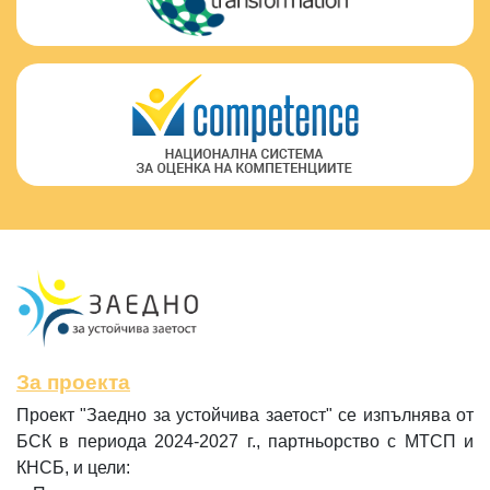
За проекта
Проект "Заедно за устойчива заетост" се изпълнява от
БСК в периода 2024-2027 г., партньорство с МТСП и
КНСБ, и цели: