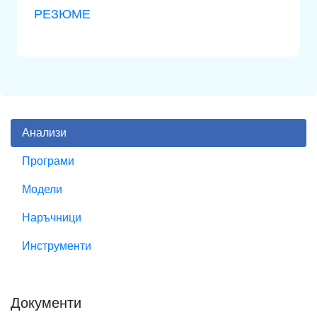
РЕЗЮМЕ
Анализи
Програми
Модели
Наръчници
Инструменти
Документи