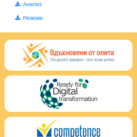
Анализ
Резюме